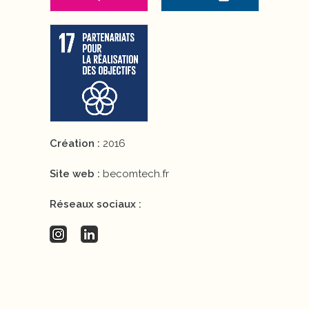
Création :
2016
Site web :
becomtech.fr
Réseaux sociaux :