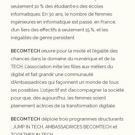
seulement 10 % des étudiant·e·s des écoles
informatiques. En 30 ans, le nombre de femmes
ingénieures en informatique est passé, en France,
d’un tiers des effectifs à seulement 15 %, et les
inégalités de genre persistent.
BECOMTECH
œuvre pour la mixité et l’égalité des
chances dans le domaine du numérique et de la
TECH. L’association initie les filles aux métiers du
digital et fait grandir une communauté
d’Ambassadrices qui façonnent un monde de tous
les possibles. L’objectif est d’accompagner la société
pour que, dès aujourd’hui, les femmes soient
pleinement actrices de la transformation digitale.
BECOMTECH
déploie trois programmes structurants
: JUMP IN TECH, AMBASSADRICES BECOMTECH et
TOGETHER IN TECH.