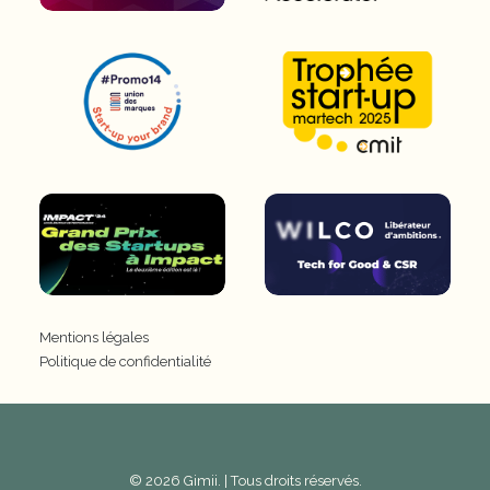
Mentions légales
Politique de confidentialité
© 2026 Gimii. | Tous droits réservés.