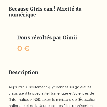
Because Girls can ! Mixité du
numérique
Dons récoltés par Gimii
0 €
Description
Aujourd’hui, seulement 4 lycéennes sur 30 élèves
choisissent la spécialité Numérique et Sciences de
l’Informatique (NSI), selon le ministère de l’Éducation
nationale et de la Jeunesse. Les filles représentent