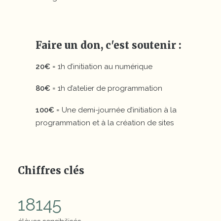
Faire un don, c'est soutenir :
20€
= 1h d’initiation au numérique
80€
= 1h d’atelier de programmation
100€
= Une demi-journée d’initiation à la
programmation et à la création de sites
Chiffres clés
18145