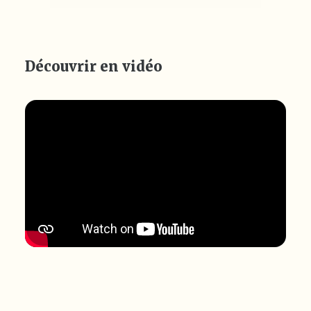
Découvrir en vidéo