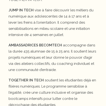
JUMP IN TECH
vise à faire découvrir les métiers du
numérique aux adolescentes de 14 à 17 ans et à
lever les freins à l’orientation. Il comprend des
sensibilisations en milieu scolaire et une initiation
intensive de 4 semaines en juillet.
AMBASSADRICES BECOMTECH
accompagne dans
la durée 435 alumnae de 15 à 25 ans. Il soutient leurs
projets numériques et leur donne le pouvoir d’agir
via des ateliers collectifs, du coaching individuel et
une communauté d’entraide.
TOGETHER IN TECH
soutient les étudiantes déjà en
filières numériques. Le programme sensibilise à
l’égalité, crée une culture inclusive et organise des
bootcamps intensifs pour lutter contre le
décrochage des étudiantes.