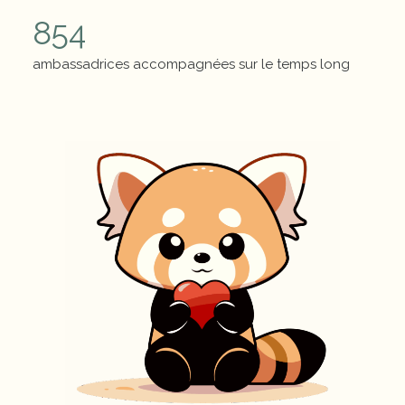
854
ambassadrices accompagnées sur le temps long