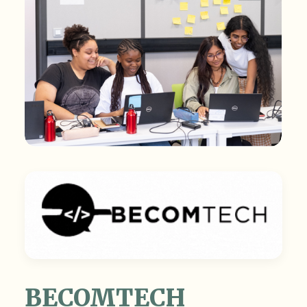
BECOMTECH