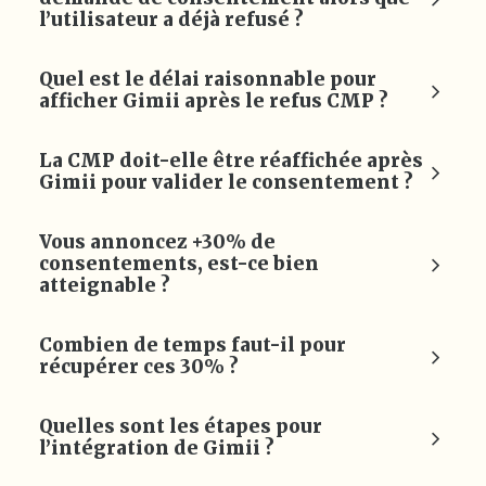
l’utilisateur a déjà refusé ?
Quel est le délai raisonnable pour
afficher Gimii après le refus CMP ?
La CMP doit-elle être réaffichée après
Gimii pour valider le consentement ?
Vous annoncez +30% de
consentements, est-ce bien
atteignable ?
Combien de temps faut-il pour
récupérer ces 30% ?
Quelles sont les étapes pour
l’intégration de Gimii ?