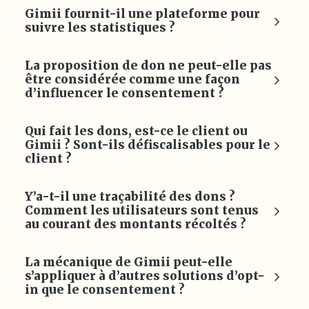
Gimii fournit-il une plateforme pour
suivre les statistiques ?
La proposition de don ne peut-elle pas
être considérée comme une façon
d’influencer le consentement ?
Qui fait les dons, est-ce le client ou
Gimii ? Sont-ils défiscalisables pour le
client ?
Y’a-t-il une traçabilité des dons ?
Comment les utilisateurs sont tenus
au courant des montants récoltés ?
La mécanique de Gimii peut-elle
s’appliquer à d’autres solutions d’opt-
in que le consentement ?