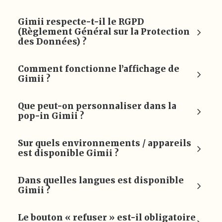
Gimii respecte-t-il le RGPD
(Règlement Général sur la Protection
des Données) ?
Comment fonctionne l’affichage de
Gimii ?
Que peut-on personnaliser dans la
pop-in Gimii ?
Sur quels environnements / appareils
est disponible Gimii ?
Dans quelles langues est disponible
Gimii ?
Le bouton « refuser » est-il obligatoire