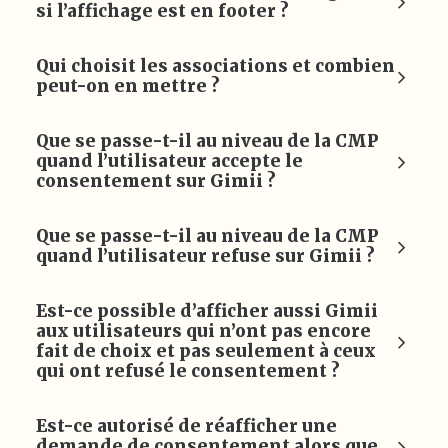
si l’affichage est en footer ?
Qui choisit les associations et combien
peut-on en mettre ?
Que se passe-t-il au niveau de la CMP
quand l’utilisateur accepte le
consentement sur Gimii ?
Que se passe-t-il au niveau de la CMP
quand l’utilisateur refuse sur Gimii ?
Est-ce possible d’afficher aussi Gimii
aux utilisateurs qui n’ont pas encore
fait de choix et pas seulement à ceux
qui ont refusé le consentement ?
Est-ce autorisé de réafficher une
demande de consentement alors que