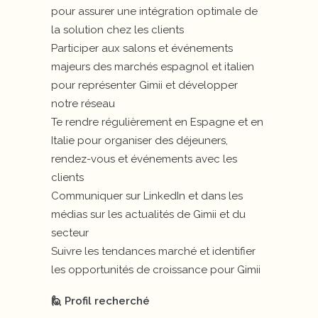
pour assurer une intégration optimale de
la solution chez les clients
Participer aux salons et événements
majeurs des marchés espagnol et italien
pour représenter Gimii et développer
notre réseau
Te rendre régulièrement en Espagne et en
Italie pour organiser des déjeuners,
rendez-vous et événements avec les
clients
Communiquer sur LinkedIn et dans les
médias sur les actualités de Gimii et du
secteur
Suivre les tendances marché et identifier
les opportunités de croissance pour Gimii
🙋 Profil recherché