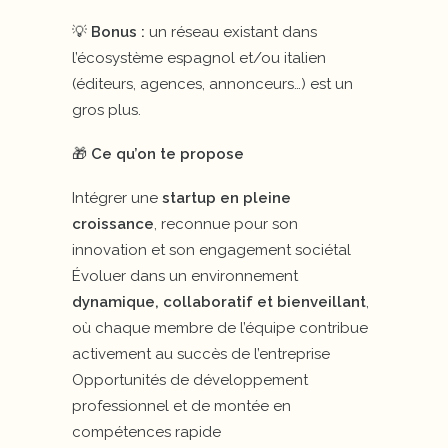
💡
Bonus :
un réseau existant dans
l’écosystème espagnol et/ou italien
(éditeurs, agences, annonceurs…) est un
gros plus.
🎁
Ce qu’on te propose
Intégrer une
startup en pleine
croissance
, reconnue pour son
innovation et son engagement sociétal
Évoluer dans un environnement
dynamique, collaboratif et bienveillant
,
où chaque membre de l’équipe contribue
activement au succès de l’entreprise
Opportunités de développement
professionnel et de montée en
compétences rapide