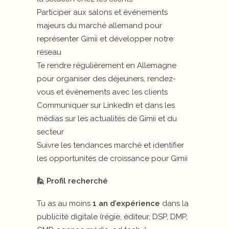
Participer aux salons et événements
majeurs du marché allemand pour
représenter Gimii et développer notre
réseau
Te rendre régulièrement en Allemagne
pour organiser des déjeuners, rendez-
vous et événements avec les clients
Communiquer sur LinkedIn et dans les
médias sur les actualités de Gimii et du
secteur
Suivre les tendances marché et identifier
les opportunités de croissance pour Gimii
🙋 Profil recherché
Tu as au moins
1 an d’expérience
dans la
publicité digitale (régie, éditeur, DSP, DMP,