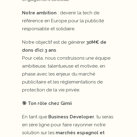
Notre ambition
: devenir la tech de
référence en Europe pour la publicité
responsable et solidaire.
Notre objectif est de générer
30M€ de
dons d’ici 3 ans
.
Pour cela, nous construisons une équipe
ambitieuse, talentueuse et motivée, en
phase avec les enjeux du marché
publicitaire et les réglementations de
protection de la vie privée.
🎯 Ton rôle chez Gimii
En tant que
Business Developer
, tu seras
en 1ère ligne pour faire rayonner notre
solution sur les
marchés espagnol et