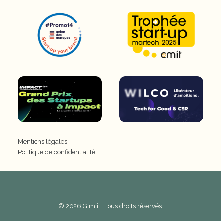
Mentions légales
Politique de confidentialité
© 2026 Gimii. | Tous droits réservés.