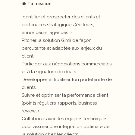
🔥 Ta mission
Identifier et prospecter des clients et
partenaires stratégiques (éditeurs,
annonceurs, agences…)
Pitcher la solution Gimii de façon
percutante et adaptée aux enjeux du
client
Participer aux négociations commerciales
et à la signature de deals
Développer et fidéliser ton portefeuille de
clients
Suivre et optimiser la performance client
(points réguliers, rapports, business
review…)
Collaborer avec les équipes techniques
pour assurer une intégration optimale de
la solution chez les clients