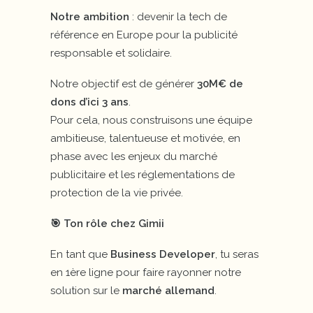
Notre ambition
: devenir la tech de
référence en Europe pour la publicité
responsable et solidaire.
Notre objectif est de générer
30M€ de
dons d’ici 3 ans
.
Pour cela, nous construisons une équipe
ambitieuse, talentueuse et motivée, en
phase avec les enjeux du marché
publicitaire et les réglementations de
protection de la vie privée.
🎯 Ton rôle chez Gimii
En tant que
Business Developer
, tu seras
en 1ère ligne pour faire rayonner notre
solution sur le
marché allemand
.