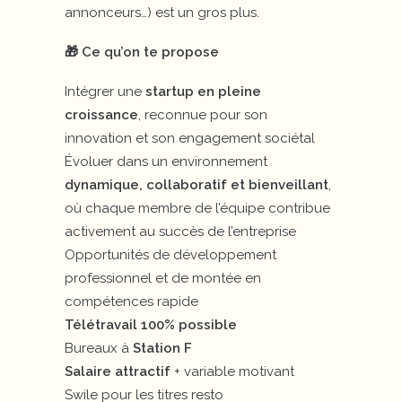
annonceurs…) est un gros plus.
🎁 Ce qu’on te propose
Intégrer une
startup en pleine
croissance
, reconnue pour son
innovation et son engagement sociétal
Évoluer dans un environnement
dynamique, collaboratif et bienveillant
,
où chaque membre de l’équipe contribue
activement au succès de l’entreprise
Opportunités de développement
professionnel et de montée en
compétences rapide
Télétravail 100% possible
Bureaux à
Station F
Salaire attractif
+ variable motivant
Swile pour les titres resto