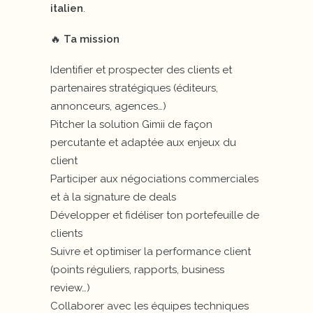
italien
.
🔥
Ta mission
Identifier et prospecter des clients et
partenaires stratégiques (éditeurs,
annonceurs, agences…)
Pitcher la solution Gimii de façon
percutante et adaptée aux enjeux du
client
Participer aux négociations commerciales
et à la signature de deals
Développer et fidéliser ton portefeuille de
clients
Suivre et optimiser la performance client
(points réguliers, rapports, business
review…)
Collaborer avec les équipes techniques