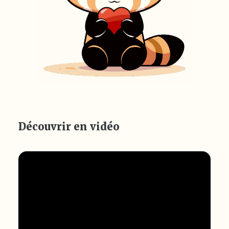
Découvrir en vidéo