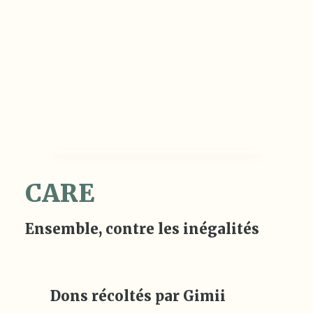
CARE
Ensemble, contre les inégalités
Dons récoltés par Gimii