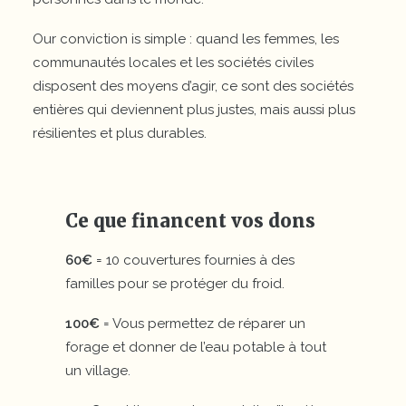
Our conviction is simple : quand les femmes, les
communautés locales et les sociétés civiles
disposent des moyens d’agir, ce sont des sociétés
entières qui deviennent plus justes, mais aussi plus
résilientes et plus durables.
Ce que financent vos dons
60€
= 10 couvertures fournies à des
familles pour se protéger du froid.
100€
= Vous permettez de réparer un
forage et donner de l’eau potable à tout
un village.