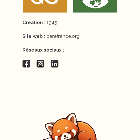
Création :
1945
Site web :
carefrance.org
Réseaux sociaux :