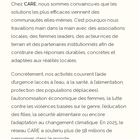
Chez
CARE
, nous sommes convaincu·es que les
solutions les plus efficaces viennent des
communautés elles-mêmes. C’est pourquoi nous
travaillons main dans la main avec des associations
locales, des femmes leaders, des acteur·rices de
terrain et des partenaires institutionnels afin de
construire des réponses durables, concrètes et
adaptées aux réalités locales.
Concrètement, nos activités couvrent l’aide
d’urgence (accès à l’eau, à la santé, à l’alimentation,
protection des populations déplacées),
l’autonomisation économique des femmes, la lutte
contre les violences basées sur le genre, l’éducation
des filles, la sécurité alimentaire ou encore
l’adaptation au changement climatique. En 2025, le
réseau CARE a soutenu plus de 58 millions de
personnes dans le monde.