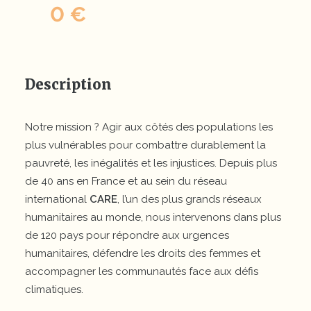
0 €
Description
Notre mission ? Agir aux côtés des populations les
plus vulnérables pour combattre durablement la
pauvreté, les inégalités et les injustices. Depuis plus
de 40 ans en France et au sein du réseau
international
CARE
, l’un des plus grands réseaux
humanitaires au monde, nous intervenons dans plus
de 120 pays pour répondre aux urgences
humanitaires, défendre les droits des femmes et
accompagner les communautés face aux défis
climatiques.