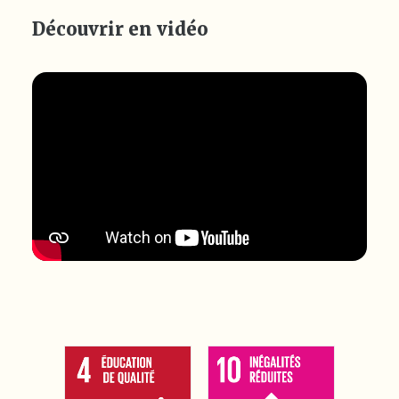
Découvrir en vidéo