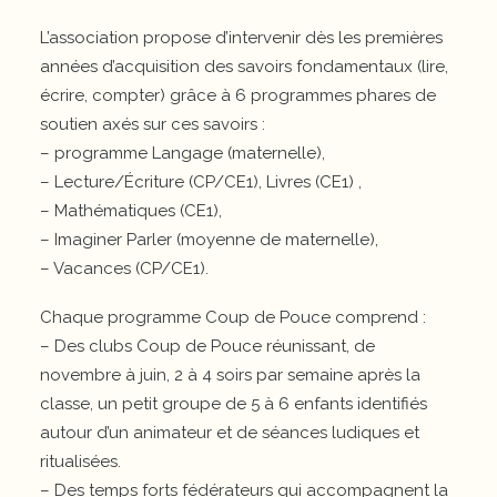
L’association propose d’intervenir dès les premières
années d’acquisition des savoirs fondamentaux (lire,
écrire, compter) grâce à 6 programmes phares de
soutien axés sur ces savoirs :
– programme Langage (maternelle),
– Lecture/Écriture (CP/CE1), Livres (CE1) ,
– Mathématiques (CE1),
– Imaginer Parler (moyenne de maternelle),
– Vacances (CP/CE1).
Chaque programme Coup de Pouce comprend :
– Des clubs Coup de Pouce réunissant, de
novembre à juin, 2 à 4 soirs par semaine après la
classe, un petit groupe de 5 à 6 enfants identifiés
autour d’un animateur et de séances ludiques et
ritualisées.
– Des temps forts fédérateurs qui accompagnent la