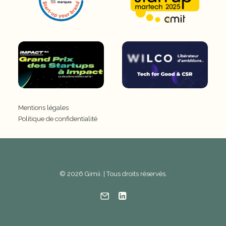
Mentions légales
Politique de confidentialité
© 2026 Gimii. | Tous droits réservés.