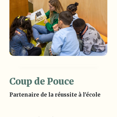
Coup de Pouce
Partenaire de la réussite à l'école