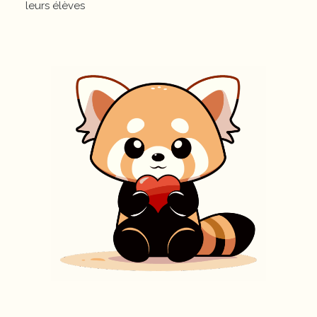
leurs élèves