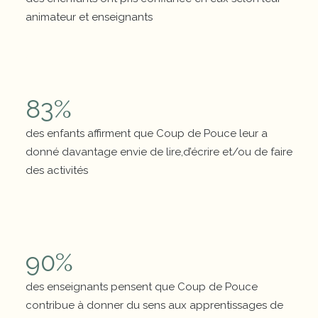
animateur et enseignants
Chiffres clés
83
%
des enfants affirment que Coup de Pouce leur a
donné davantage envie de lire,d’écrire et/ou de faire
des activités
Chiffres clés
90
%
des enseignants pensent que Coup de Pouce
contribue à donner du sens aux apprentissages de