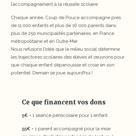
l’accompagnement à la réussite scolaire.
Chaque année, Coup de Pouce accompagne près
de 11 000 enfants et plus de 16 000 parents dans
plus de 250 municipalités partenaires, en France
métropolitaine et en Outre-Mer.
Nous refusons l’idée que le milieu social détermine
les trajectoires scolaires des élèves et œuvrons pour
que chaque enfant s’épanouisse et croie en son
potentiel. Demain se joue aujourd’hui !
Ce que financent vos dons
5€
= 1 séance périscolaire pour 1 enfant
55€
= 1 parent accompagné pour la mise