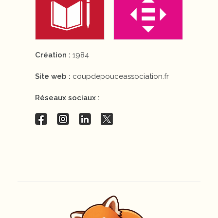
Création :
1984
Site web :
coupdepouceassociation.fr
Réseaux sociaux :