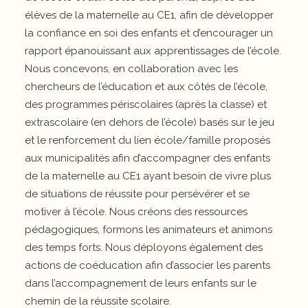
élèves de la maternelle au CE1, afin de développer
la confiance en soi des enfants et d’encourager un
rapport épanouissant aux apprentissages de l’école.
Nous concevons, en collaboration avec les
chercheurs de l’éducation et aux côtés de l’école,
des programmes périscolaires (après la classe) et
extrascolaire (en dehors de l’école) basés sur le jeu
et le renforcement du lien école/famille proposés
aux municipalités afin d’accompagner des enfants
de la maternelle au CE1 ayant besoin de vivre plus
de situations de réussite pour persévérer et se
motiver à l’école. Nous créons des ressources
pédagogiques, formons les animateurs et animons
des temps forts. Nous déployons également des
actions de coéducation afin d’associer les parents
dans l’accompagnement de leurs enfants sur le
chemin de la réussite scolaire.