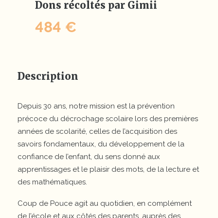
Dons récoltés par Gimii
484 €
Description
Depuis 30 ans, notre mission est la prévention
précoce du décrochage scolaire lors des premières
années de scolarité, celles de l’acquisition des
savoirs fondamentaux, du développement de la
confiance de l’enfant, du sens donné aux
apprentissages et le plaisir des mots, de la lecture et
des mathématiques.
Coup de Pouce agit au quotidien, en complément
de l’école et aux côtés des parents, auprès des