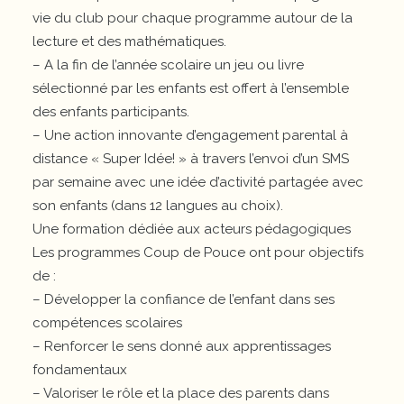
vie du club pour chaque programme autour de la
lecture et des mathématiques.
– A la fin de l’année scolaire un jeu ou livre
sélectionné par les enfants est offert à l’ensemble
des enfants participants.
– Une action innovante d’engagement parental à
distance « Super Idée! » à travers l’envoi d’un SMS
par semaine avec une idée d’activité partagée avec
son enfants (dans 12 langues au choix).
Une formation dédiée aux acteurs pédagogiques
Les programmes Coup de Pouce ont pour objectifs
de :
– Développer la confiance de l’enfant dans ses
compétences scolaires
– Renforcer le sens donné aux apprentissages
fondamentaux
– Valoriser le rôle et la place des parents dans