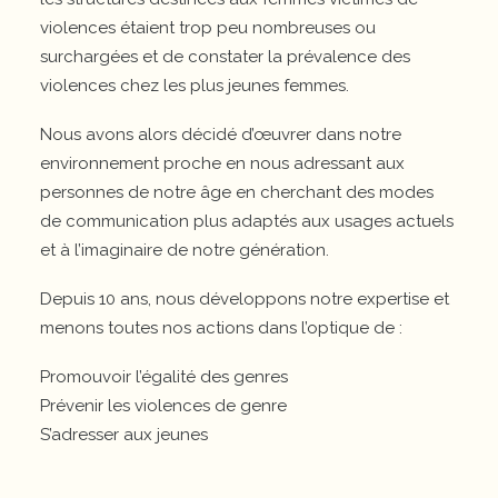
violences étaient trop peu nombreuses ou
surchargées et de constater la prévalence des
violences chez les plus jeunes femmes.
Nous avons alors décidé d’œuvrer dans notre
environnement proche en nous adressant aux
personnes de notre âge en cherchant des modes
de communication plus adaptés aux usages actuels
et à l’imaginaire de notre génération.
Depuis 10 ans, nous développons notre expertise et
menons toutes nos actions dans l’optique de :
Promouvoir l’égalité des genres
Prévenir les violences de genre
S’adresser aux jeunes