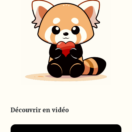
Découvrir en vidéo