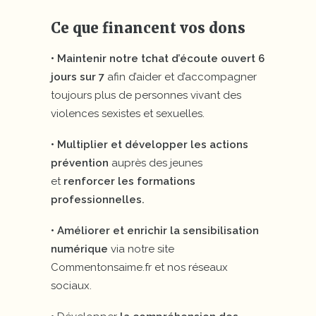
Ce que financent vos dons
• Maintenir notre tchat d’écoute ouvert 6
jours sur 7
afin d’aider et d’accompagner
toujours plus de personnes vivant des
violences sexistes et sexuelles.
• Multiplier et développer les actions
prévention
auprès des jeunes
et
renforcer les formations
professionnelles.
• Améliorer et enrichir la sensibilisation
numérique
via notre site
Commentonsaime.fr et nos réseaux
sociaux.