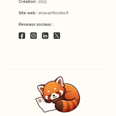
Création :
2013
Site web :
enavanttoutes.fr
Réseaux sociaux :