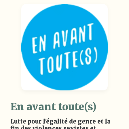
En avant toute(s)
Lutte pour l’égalité de genre et la
fin des violences sexistes et