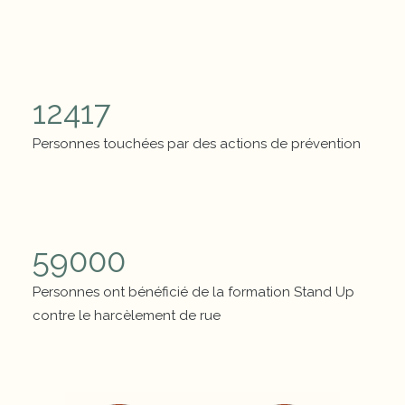
Chiffres clés
12417
Personnes touchées par des actions de prévention
Chiffres clés
59000
Personnes ont bénéficié de la formation Stand Up
contre le harcèlement de rue