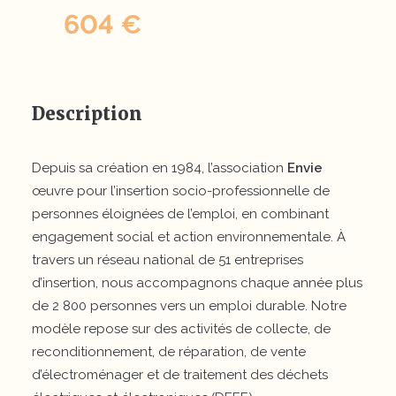
604 €
Description
Depuis sa création en 1984, l’association
Envie
œuvre pour l’insertion socio-professionnelle de
personnes éloignées de l’emploi, en combinant
engagement social et action environnementale. À
travers un réseau national de 51 entreprises
d’insertion, nous accompagnons chaque année plus
de 2 800 personnes vers un emploi durable. Notre
modèle repose sur des activités de collecte, de
reconditionnement, de réparation, de vente
d’électroménager et de traitement des déchets