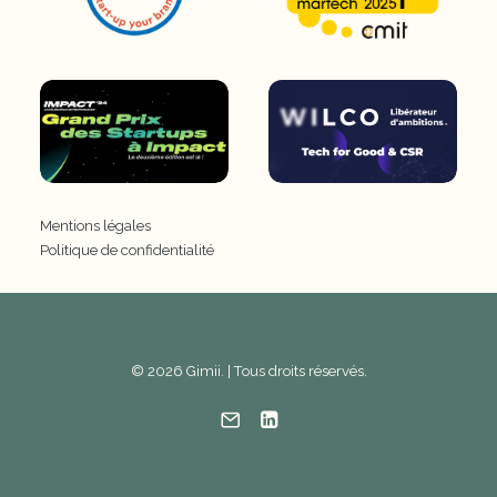
Mentions légales
Politique de confidentialité
© 2026 Gimii. | Tous droits réservés.