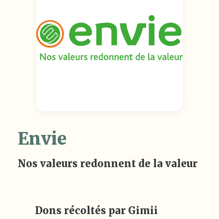
Envie
Nos valeurs redonnent de la valeur
Dons récoltés par Gimii