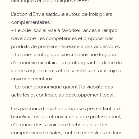
électriques et électroniques (DEEE).
L’action d’Envie s’articule autour de trois piliers
complémentaires :
– Le pilier social vise à favoriser l’accès à l’emploi,
développer les compétences et proposer des
produits de première nécessité à prix accessibles.
– Le pilier écologique s’inscrit dans une logique
d’économie circulaire, en prolongeant la durée de
vie des équipements et en sensibilisant aux enjeux
environnementaux.
– Le pilier économique garantit la viabilité des
activités et contribue au développement local.
Les parcours d’insertion proposés permettent aux
bénéficiaires de retrouver un cadre professionnel,
d’acquérir des savoir-faire techniques et des
compétences sociales, tout en reconstruisant leur