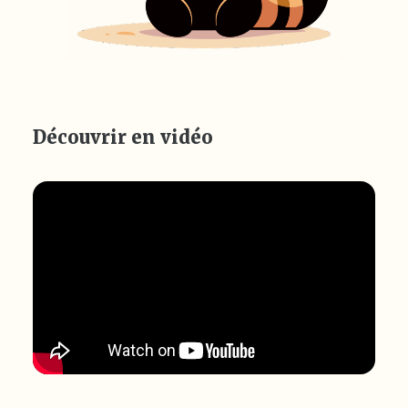
Découvrir en vidéo