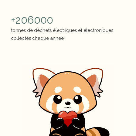
+
206000
tonnes de déchets électriques et électroniques
collectés chaque année