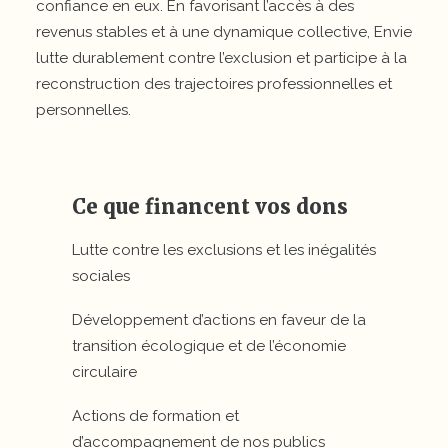
confiance en eux. En favorisant l’accès à des
revenus stables et à une dynamique collective, Envie
lutte durablement contre l’exclusion et participe à la
reconstruction des trajectoires professionnelles et
personnelles.
Ce que financent vos dons
Lutte contre les exclusions et les inégalités
sociales
Développement d’actions en faveur de la
transition écologique et de l’économie
circulaire
Actions de formation et
d’accompagnement de nos publics