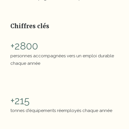
Chiffres clés
+
2800
personnes accompagnées vers un emploi durable
chaque année
Chiffres clés
+
215
tonnes d'équipements réemployés chaque année
Chiffres clés