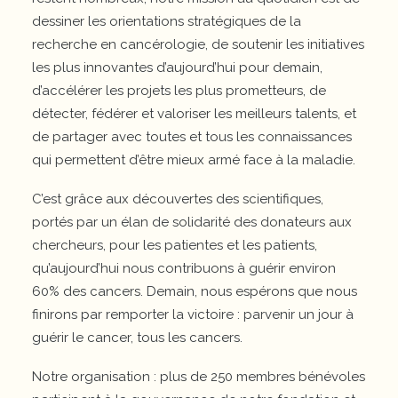
dessiner les orientations stratégiques de la
recherche en cancérologie, de soutenir les initiatives
les plus innovantes d’aujourd’hui pour demain,
d’accélérer les projets les plus prometteurs, de
détecter, fédérer et valoriser les meilleurs talents, et
de partager avec toutes et tous les connaissances
qui permettent d’être mieux armé face à la maladie.
C’est grâce aux découvertes des scientifiques,
portés par un élan de solidarité des donateurs aux
chercheurs, pour les patientes et les patients,
qu’aujourd’hui nous contribuons à guérir environ
60% des cancers. Demain, nous espérons que nous
finirons par remporter la victoire : parvenir un jour à
guérir le cancer, tous les cancers.
Notre organisation : plus de 250 membres bénévoles