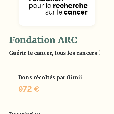
Fondation ARC
Guérir le cancer, tous les cancers !
Dons récoltés par Gimii
972 €