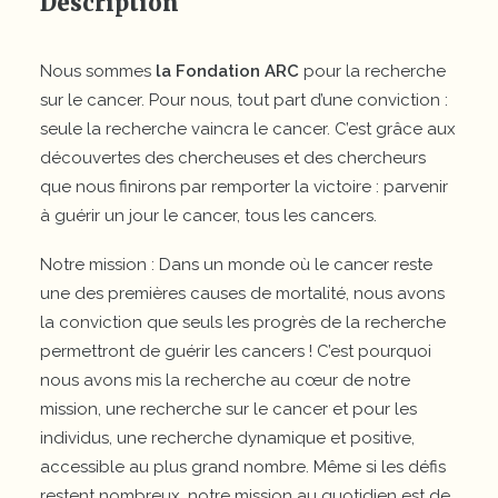
Description
Nous sommes
la Fondation ARC
pour la recherche
sur le cancer. Pour nous, tout part d’une conviction :
seule la recherche vaincra le cancer. C’est grâce aux
découvertes des chercheuses et des chercheurs
que nous finirons par remporter la victoire : parvenir
à guérir un jour le cancer, tous les cancers.
Notre mission : Dans un monde où le cancer reste
une des premières causes de mortalité, nous avons
la conviction que seuls les progrès de la recherche
permettront de guérir les cancers ! C’est pourquoi
nous avons mis la recherche au cœur de notre
mission, une recherche sur le cancer et pour les
individus, une recherche dynamique et positive,
accessible au plus grand nombre. Même si les défis
restent nombreux, notre mission au quotidien est de