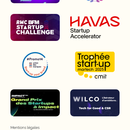
Mentions légales