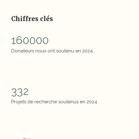
Chiffres clés
160000
Donateurs nous ont soutenu en 2024
Chiffres clés
332
Projets de recherche soutenus en 2024
Chiffres clés