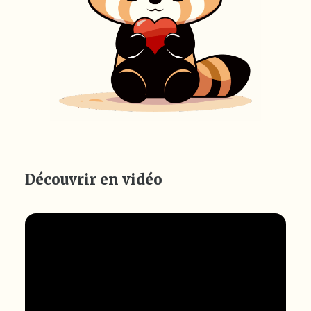
Découvrir en vidéo