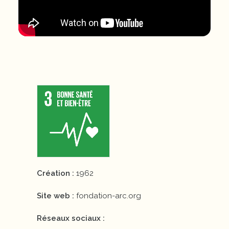
Création :
1962
Site web :
fondation-arc.org
Réseaux sociaux :