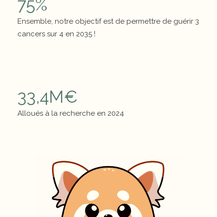
75
%
Ensemble, notre objectif est de permettre de guérir 3
cancers sur 4 en 2035 !
Chiffres clés
33,4
M€
Alloués à la recherche en 2024