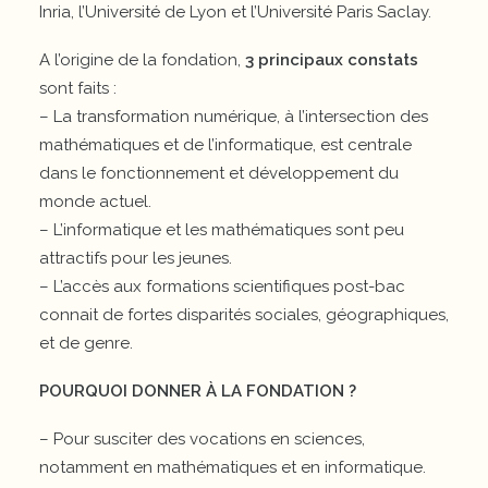
Inria, l’Université de Lyon et l’Université Paris Saclay.
A l’origine de la fondation,
3 principaux constats
sont faits :
– La transformation numérique, à l’intersection des
mathématiques et de l’informatique, est centrale
dans le fonctionnement et développement du
monde actuel.
– L’informatique et les mathématiques sont peu
attractifs pour les jeunes.
– L’accès aux formations scientifiques post-bac
connait de fortes disparités sociales, géographiques,
et de genre.
POURQUOI DONNER À LA FONDATION ?
– Pour susciter des vocations en sciences,
notamment en mathématiques et en informatique.