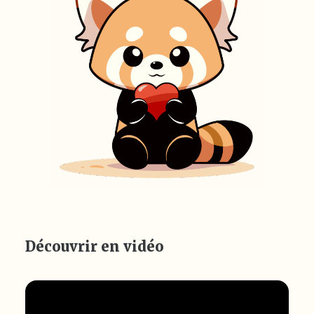
Découvrir en vidéo