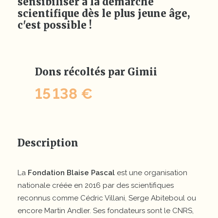
sensibiliser à la démarche
scientifique dès le plus jeune âge,
c'est possible !
Dons récoltés par Gimii
15 138 €
Description
La
Fondation Blaise Pascal
est une organisation
nationale créée en 2016 par des scientifiques
reconnus comme Cédric Villani, Serge Abiteboul ou
encore Martin Andler. Ses fondateurs sont le CNRS,