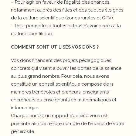
– Pour agir en faveur de l’égalité des chances,
notamment auprès des filles et des publics éloignés
de la culture scientifique (zones rurales et QPV).
– Pour permettre à toutes et tous d’avoir accès à la
culture scientifique.
COMMENT SONT UTILISÉS VOS DONS ?
Vos dons financent des projets pédagogiques
concrets qui visent à ouvrir les portes de la science
au plus grand nombre. Pour cela, nous avons
constitué un conseil scientifique composé de 9
membres bénévoles chercheurs, enseignants-
chercheurs ou enseignants en mathématiques et
informatique.
Chaque année, un rapport d’activité vous est
présenté afin de rendre compte de l’impact de votre
générosité.