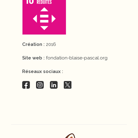
Création :
2016
Site web :
fondation-blaise-pascal.org
Réseaux sociaux :