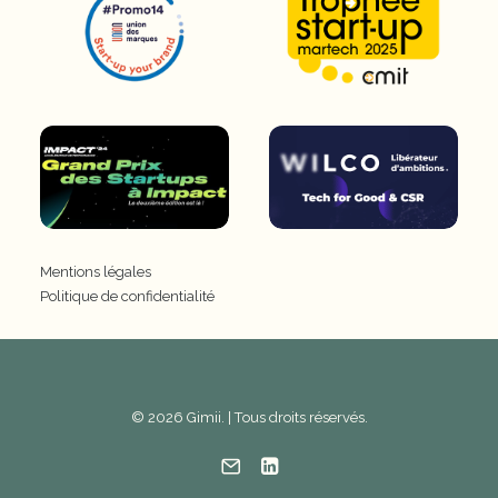
Mentions légales
Politique de confidentialité
© 2026 Gimii. | Tous droits réservés.