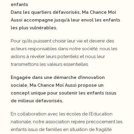
enfants
Dans les quartiers défavorisés, Ma Chance Moi
Aussi accompagne jusqu’à leur envol les enfants
les plus vulnérables.
Pour qu’ils puissent choisir leur vie et devenir des
acteurs responsables dans notre société, nous les
aidons à révéler leurs potentiels et nous leur
transmettons les valeurs essentielles.
Engagée dans une démarche d’innovation
sociale, Ma Chance Moi Aussi propose un
concept unique pour soutenir les enfants issus
de milieux défavorisés.
En collaboration avec les écoles de l’Education
nationale, notre association repère précocement les
enfants issus de familles en situation de fragilité