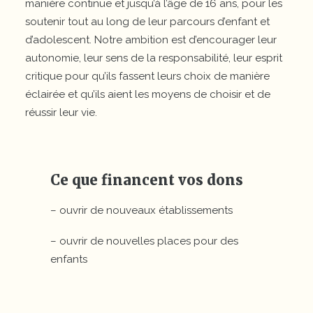
manière continue et jusqu’à l’âge de 16 ans, pour les
soutenir tout au long de leur parcours d’enfant et
d’adolescent. Notre ambition est d’encourager leur
autonomie, leur sens de la responsabilité, leur esprit
critique pour qu’ils fassent leurs choix de manière
éclairée et qu’ils aient les moyens de choisir et de
réussir leur vie.
Ce que financent vos dons
– ouvrir de nouveaux établissements
– ouvrir de nouvelles places pour des
enfants