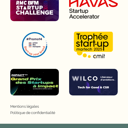
Mentions légales
Politique de confidentialité