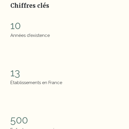
Chiffres clés
10
Années d'existence
Chiffres clés
13
Établissements en France
Chiffres clés
500