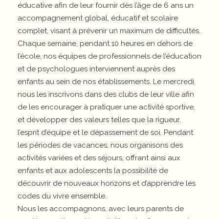
éducative afin de leur fournir dès l’âge de 6 ans un
accompagnement global, éducatif et scolaire
complet, visant à prévenir un maximum de difficultés.
Chaque semaine, pendant 10 heures en dehors de
l’école, nos équipes de professionnels de l’éducation
et de psychologues interviennent auprès des
enfants au sein de nos établissements. Le mercredi,
nous les inscrivons dans des clubs de leur ville afin
de les encourager à pratiquer une activité sportive,
et développer des valeurs telles que la rigueur,
l’esprit d’équipe et le dépassement de soi. Pendant
les périodes de vacances, nous organisons des
activités variées et des séjours, offrant ainsi aux
enfants et aux adolescents la possibilité de
découvrir de nouveaux horizons et d’apprendre les
codes du vivre ensemble.
Nous les accompagnons, avec leurs parents de