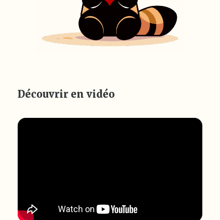
Découvrir en vidéo