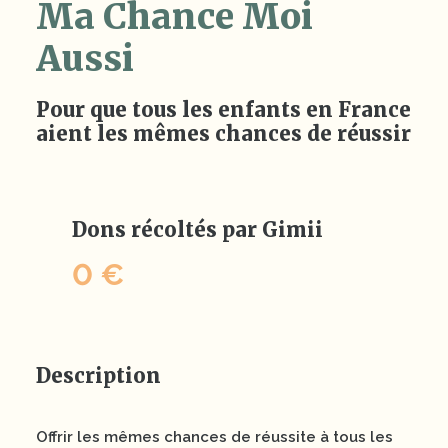
Ma Chance Moi
Aussi
Pour que tous les enfants en France
aient les mêmes chances de réussir
Dons récoltés par Gimii
0 €
Description
Offrir les mêmes chances de réussite à tous les