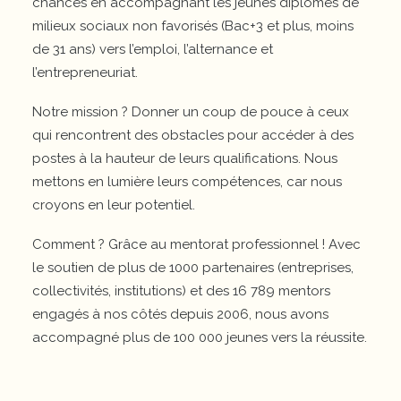
chances en accompagnant les jeunes diplômés de
milieux sociaux non favorisés (Bac+3 et plus, moins
de 31 ans) vers l’emploi, l’alternance et
l’entrepreneuriat.
Notre mission ? Donner un coup de pouce à ceux
qui rencontrent des obstacles pour accéder à des
postes à la hauteur de leurs qualifications. Nous
mettons en lumière leurs compétences, car nous
croyons en leur potentiel.
Comment ? Grâce au mentorat professionnel ! Avec
le soutien de plus de 1000 partenaires (entreprises,
collectivités, institutions) et des 16 789 mentors
engagés à nos côtés depuis 2006, nous avons
accompagné plus de 100 000 jeunes vers la réussite.