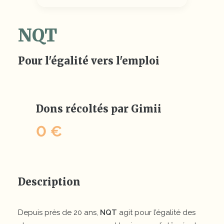
NQT
Pour l'égalité vers l'emploi
Dons récoltés par Gimii
0 €
Description
Depuis près de 20 ans,
NQT
agit pour l’égalité des