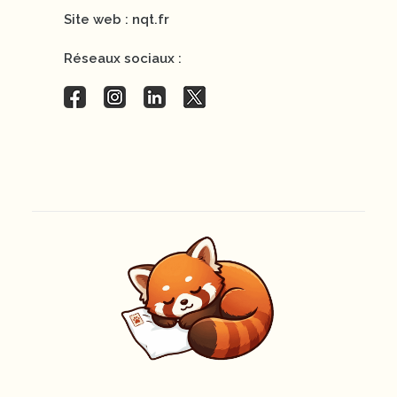
Site web :
nqt.fr
Réseaux sociaux :