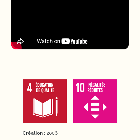
Création :
2006