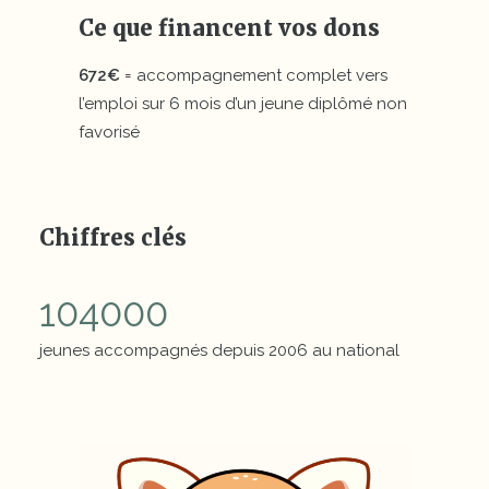
Ce que financent vos dons
672€
= accompagnement complet vers
l’emploi sur 6 mois d’un jeune diplômé non
favorisé
Chiffres clés
104000
jeunes accompagnés depuis 2006 au national