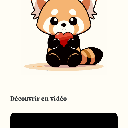
Découvrir en vidéo