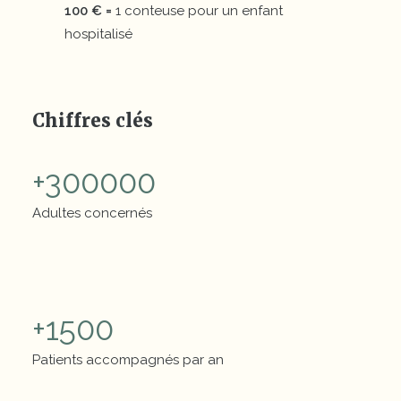
100 € =
1 conteuse pour un enfant
hospitalisé
Chiffres clés
+
300000
Adultes concernés
Chiffres clés
+
1500
Patients accompagnés par an