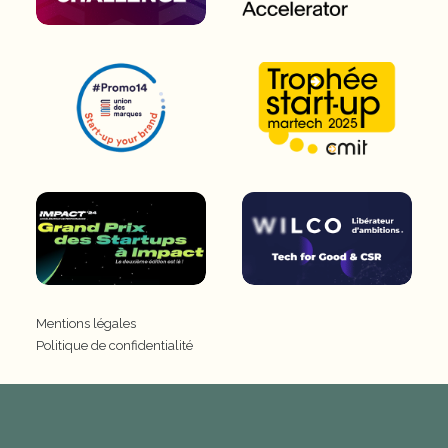
Mentions légales
Politique de confidentialité