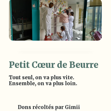
Petit Cœur de Beurre
Tout seul, on va plus vite.
Ensemble, on va plus loin.
Dons récoltés par Gimii