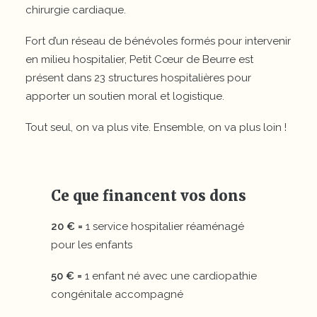
chirurgie cardiaque.
Fort d’un réseau de bénévoles formés pour intervenir
en milieu hospitalier, Petit Cœur de Beurre est
présent dans 23 structures hospitalières pour
apporter un soutien moral et logistique.
Tout seul, on va plus vite. Ensemble, on va plus loin !
Ce que financent vos dons
20 € =
1 service hospitalier réaménagé
pour les enfants
50 € =
1 enfant né avec une cardiopathie
congénitale accompagné