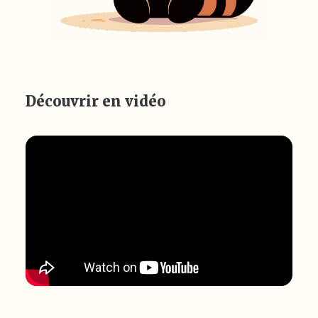
Découvrir en vidéo