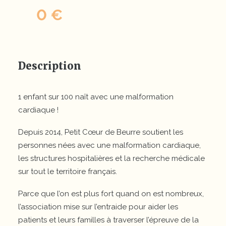
0 €
Description
1 enfant sur 100 naît avec une malformation
cardiaque !
Depuis 2014, Petit Cœur de Beurre soutient les
personnes nées avec une malformation cardiaque,
les structures hospitalières et la recherche médicale
sur tout le territoire français.
Parce que l’on est plus fort quand on est nombreux,
l’association mise sur l’entraide pour aider les
patients et leurs familles à traverser l’épreuve de la