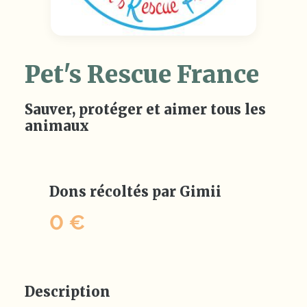
Pet's Rescue France
Sauver, protéger et aimer tous les
animaux
Dons récoltés par Gimii
0 €
Description