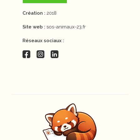
Création :
2018
Site web :
sos-animaux-23.fr
Réseaux sociaux :