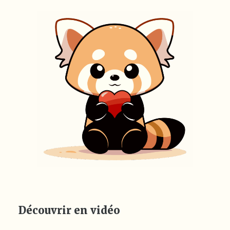
Découvrir en vidéo