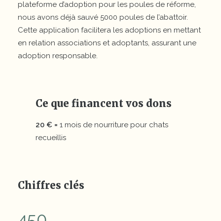
plateforme d’adoption pour les poules de réforme,
nous avons déjà sauvé 5000 poules de l’abattoir.
Cette application facilitera les adoptions en mettant
en relation associations et adoptants, assurant une
adoption responsable.
Ce que financent vos dons
20 € =
1 mois de nourriture pour chats
recueillis
Chiffres clés
450