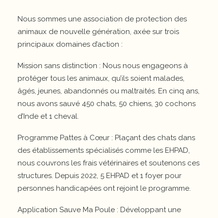
Nous sommes une association de protection des
animaux de nouvelle génération, axée sur trois
principaux domaines d’action :
Mission sans distinction : Nous nous engageons à
protéger tous les animaux, qu’ils soient malades,
âgés, jeunes, abandonnés ou maltraités. En cinq ans,
nous avons sauvé 450 chats, 50 chiens, 30 cochons
d’Inde et 1 cheval.
Programme Pattes à Cœur : Plaçant des chats dans
des établissements spécialisés comme les EHPAD,
nous couvrons les frais vétérinaires et soutenons ces
structures. Depuis 2022, 5 EHPAD et 1 foyer pour
personnes handicapées ont rejoint le programme.
Application Sauve Ma Poule : Développant une