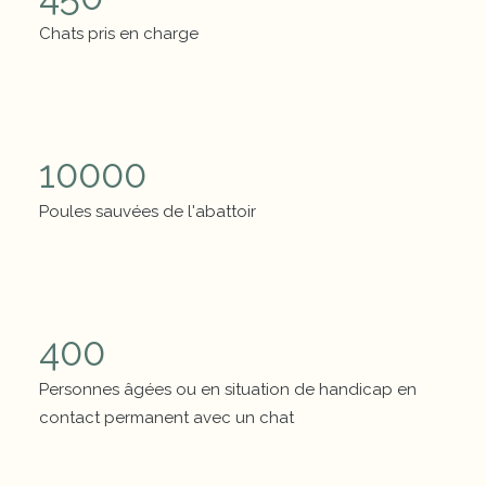
Chats pris en charge
Chiffres clés
10000
Poules sauvées de l'abattoir
Chiffres clés
400
Personnes âgées ou en situation de handicap en
contact permanent avec un chat