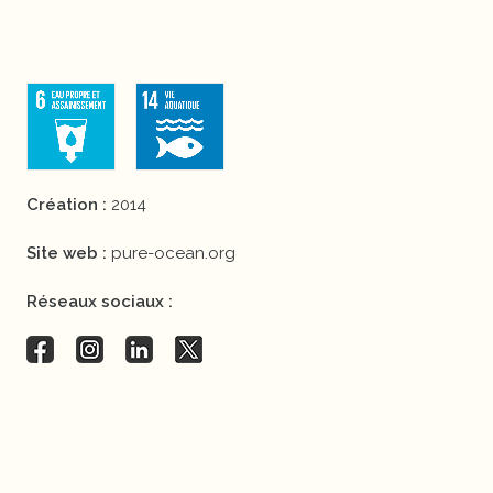
Création :
2014
Site web :
pure-ocean.org
Réseaux sociaux :