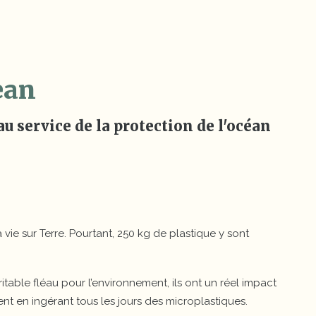
ean
u service de la protection de l'océan
vie sur Terre. Pourtant, 250 kg de plastique y sont
itable fléau pour l’environnement, ils ont un réel impact
nt en ingérant tous les jours des microplastiques.