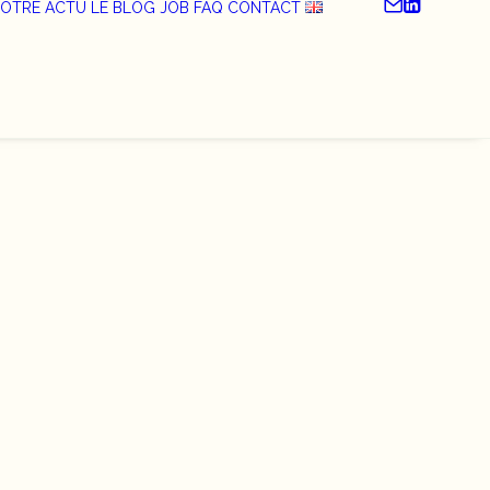
OTRE ACTU
LE BLOG
JOB
FAQ
CONTACT