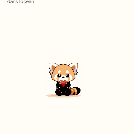
dans l’océan